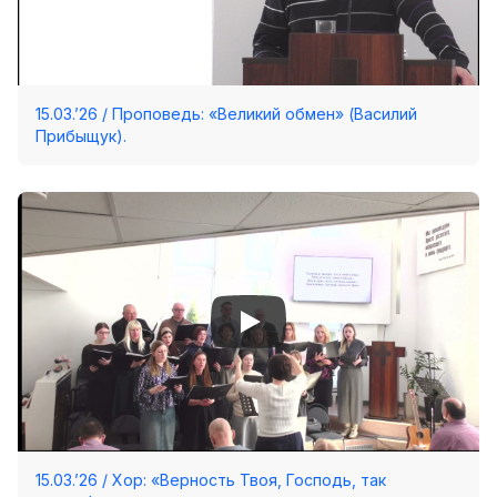
15.03.’26 / Проповедь: «Великий обмен» (Василий
Прибыщук).
15.03.’26 / Хор: «Верность Твоя, Господь, так