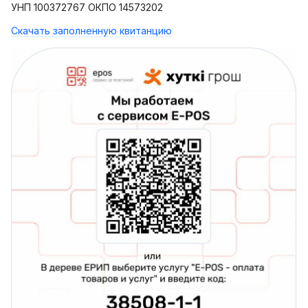
УНП 100372767 ОКПО 14573202
Скачать заполненную квитанцию