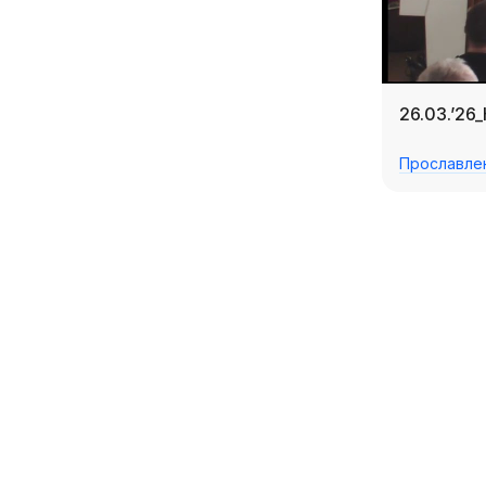
26.03.’26
Прославле