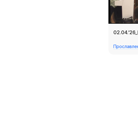
02.04.’26
Прославле