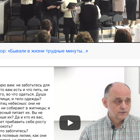
/ Хор: «Бывали в жизни трудные минуты…»