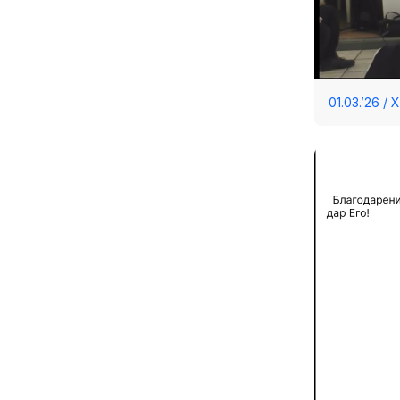
01.03.’26 /