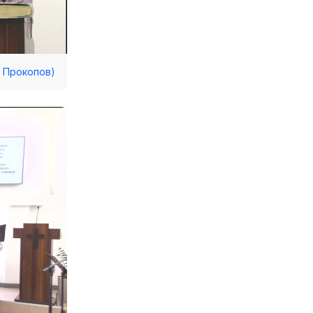
ь Прокопов)