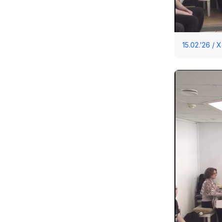
15.02.’26 /