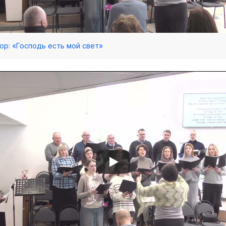
 Хор: «Господь есть мой свет»