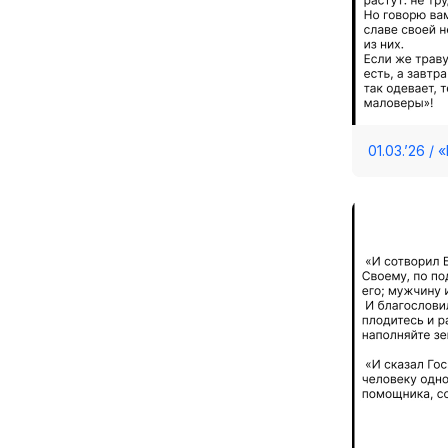
01.03.’26 