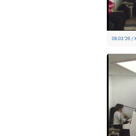
08.03.’26 /