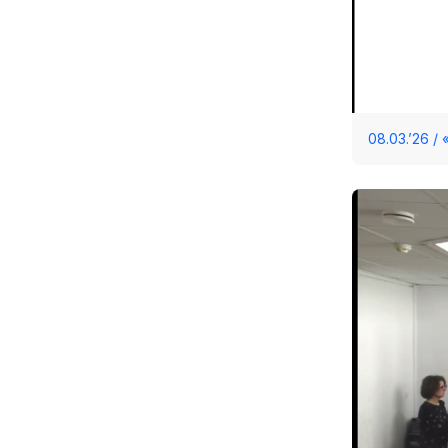
08.03.’26 