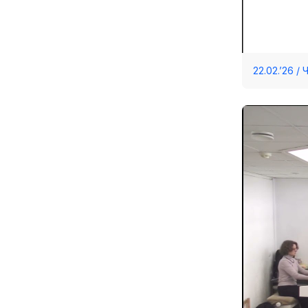
22.02.’26 