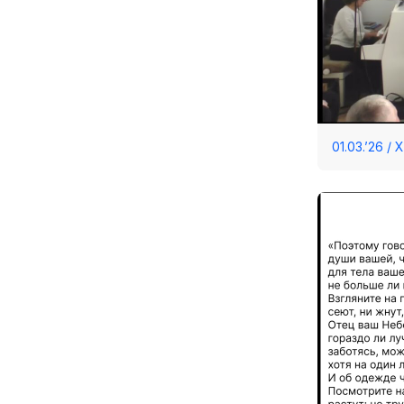
01.03.’26 