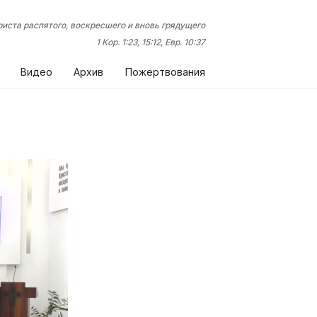
иста распятого, воскресшего и вновь грядущего
1 Кор. 1:23, 15:12, Евр. 10:37
Видео
Архив
Пожертвования