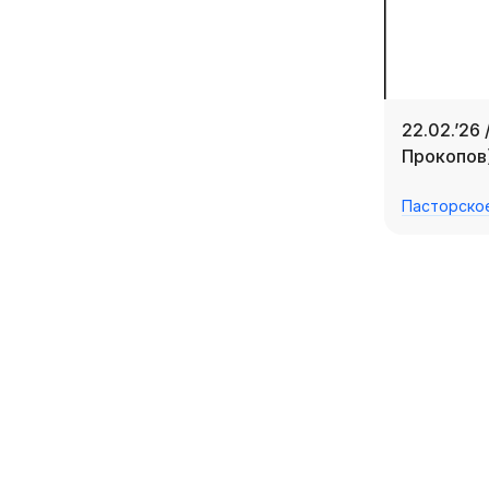
22.02.’26
Прокопов
Пасторско