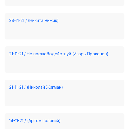
28-11-21 / (Никита Чижик)
21-11-21 / Не прелюбодействуй (Игорь Прокопов)
21-11-21 / (Николай Жигман)
14-11-21 / (Артём Головий)