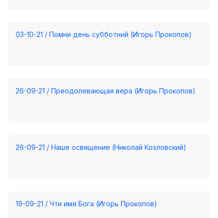
03-10-21 / Помни день субботний (Игорь Прокопов)
26-09-21 / Преодолевающая вера (Игорь Прокопов)
26-09-21 / Наше освящение (Николай Козловский)
19-09-21 / Чти имя Бога (Игорь Прокопов)