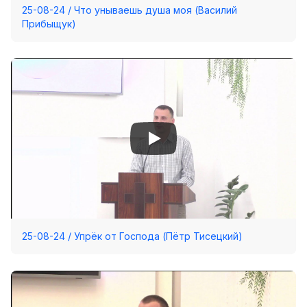
25-08-24 / Что унываешь душа моя (Василий
Прибыщук)
25-08-24 / Упрёк от Господа (Пётр Тисецкий)