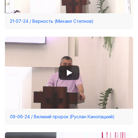
21-07-24 / Верность (Михаил Степнов)
09-06-24 / Великий пророк (Руслан Канопацкий)