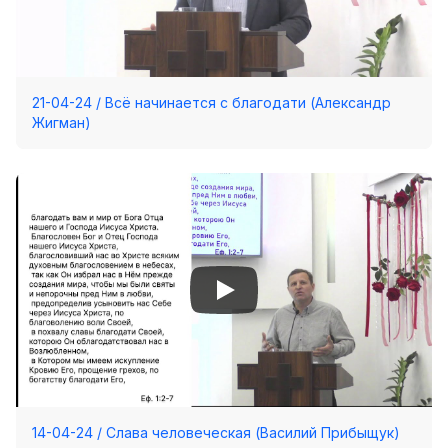
21-04-24 / Всё начинается с благодати (Александр
Жигман)
14-04-24 / Слава человеческая (Василий Прибыщук)