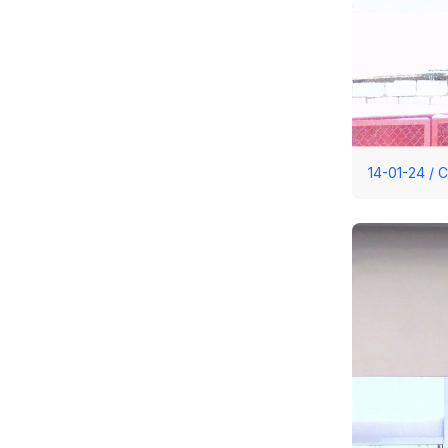
14-01-24 /