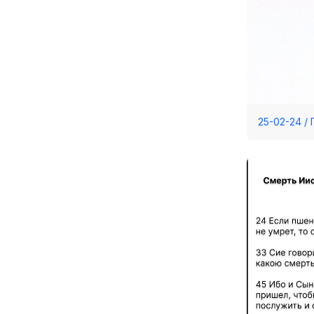
25-02-24 /