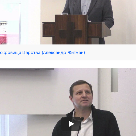
 Сокровища Царства (Александр Жигман)