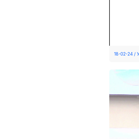
18-02-24 /