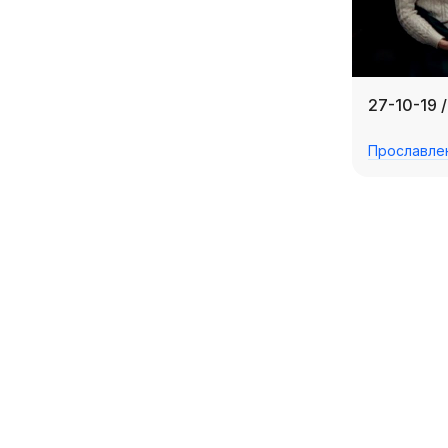
27-10-19 
Прославле