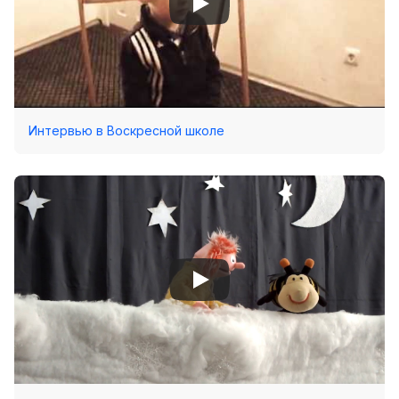
Интервью в Воскресной школе