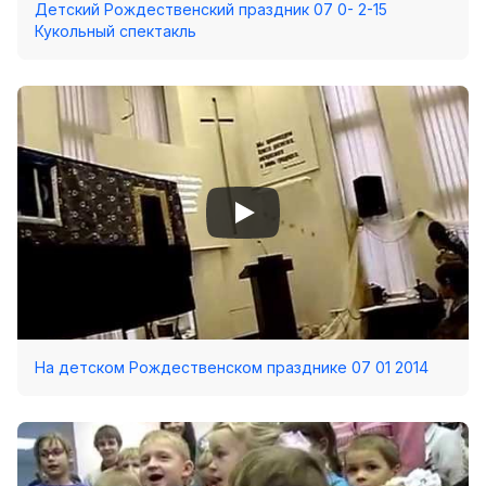
Детский Рождественский праздник 07 0- 2-15
Кукольный спектакль
На детском Рождественском празднике 07 01 2014