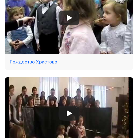
Рождество Христово