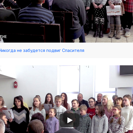
 Никогда не забудется подвиг Спасителя