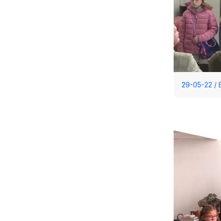
29-05-22 /