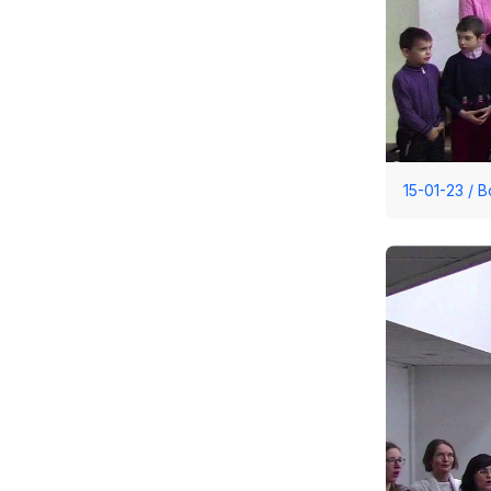
15-01-23 / 