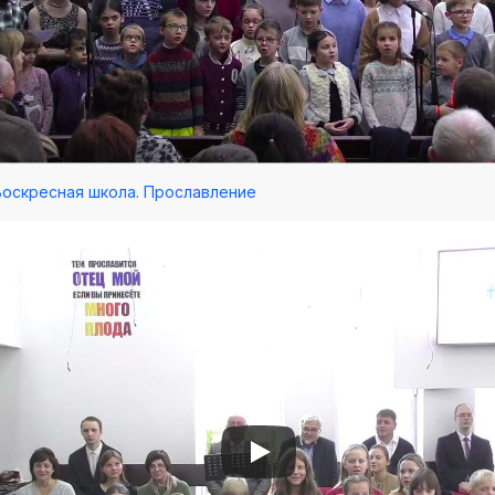
 Воскресная школа. Прославление