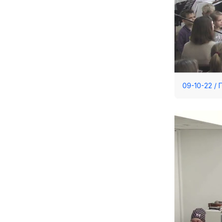
09-10-22 /