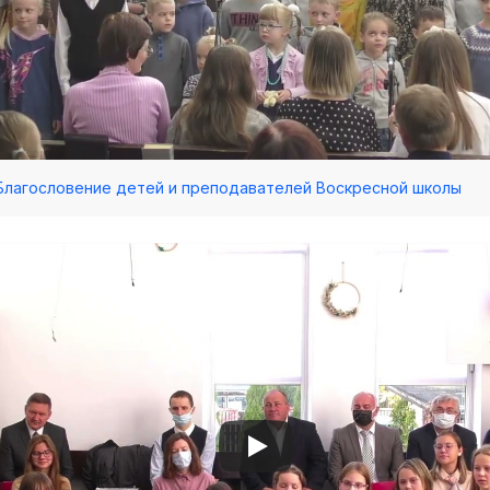
 Благословение детей и преподавателей Воскресной школы