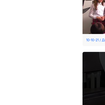
10-10-21 /