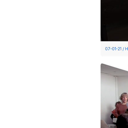
07-01-21 /