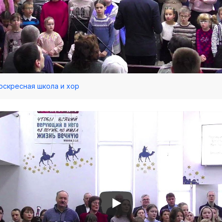
Воскресная школа и хор