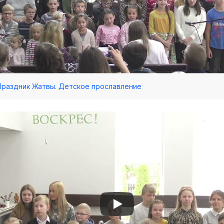
 Праздник Жатвы. Детское прославление