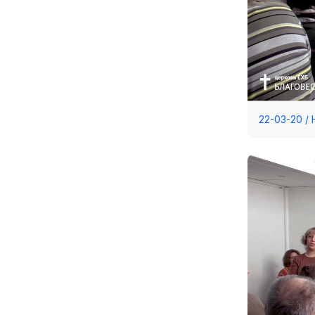
22-03-20 /