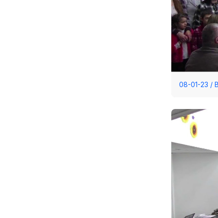
08-01-23 /