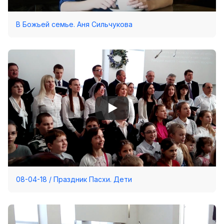
В Божьей семье. Аня Сильчукова
08-04-18 / Праздник Пасхи. Дети