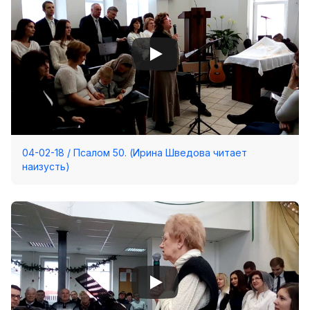
04-02-18 / Псалом 50. (Ирина Шведова читает
наизусть)