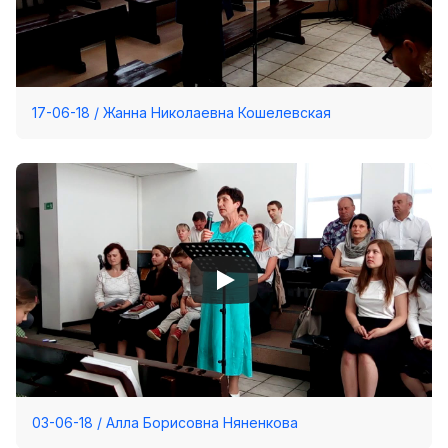
17-06-18 / Жанна Николаевна Кошелевская
03-06-18 / Алла Борисовна Няненкова