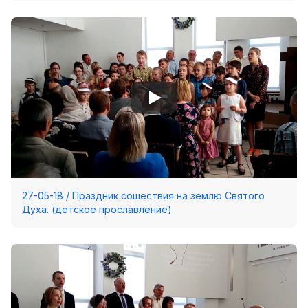
27-05-18 / Праздник сошествия на землю Святого
Духа. (детское прославление)