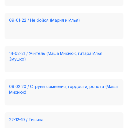
09-01-22 / Не бойся (Мария и Илья)
14-02-21 / Учитель (Маша Михнюк, гитара Илья
Змушко)
09 02 20 / Струны сомнения, гордости, ропота (Маша
Михнюк)
22-12-19 / Тишина