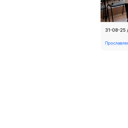
31-08-25
Прославле