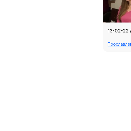
13-02-22 
Прославле