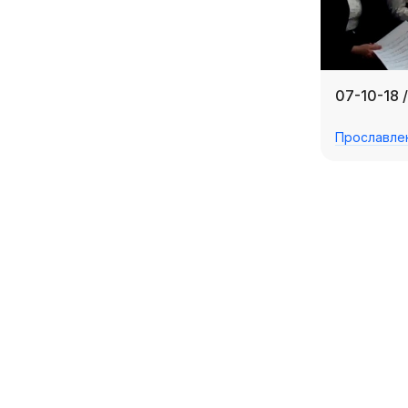
07-10-18 
Прославле