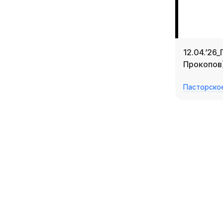
12.04.’26
Прокопов
Пасторско