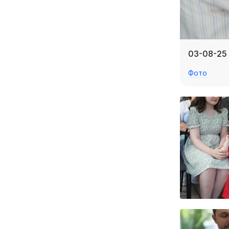
03-08-25
Фото