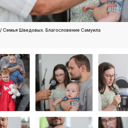
 / Семья Шведовых. Благословение Самуила