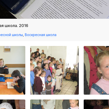
ая школа. 2016
ресной школы
,
Воскресная школа