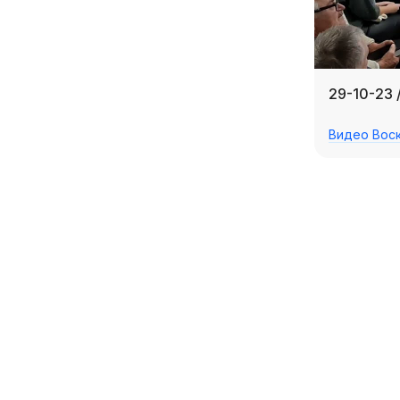
29-10-23 
Видео Вос