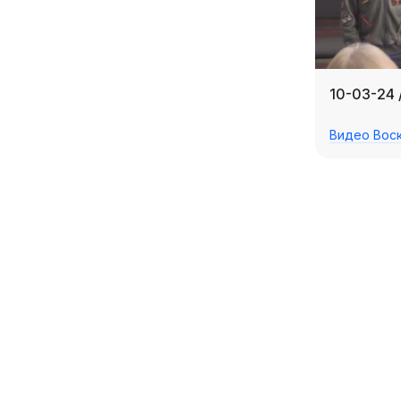
10-03-24 
Видео Вос