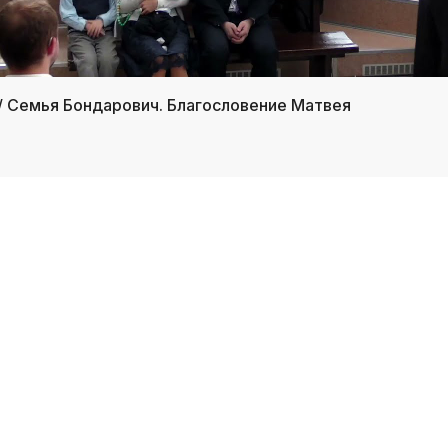
/ Семья Бондарович. Благословение Матвея