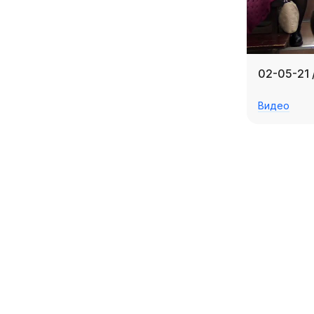
02-05-21 
Видео