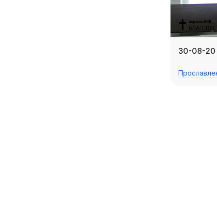
30-08-20 
Прославле