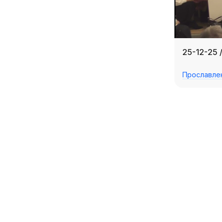
25-12-25 
Прославле