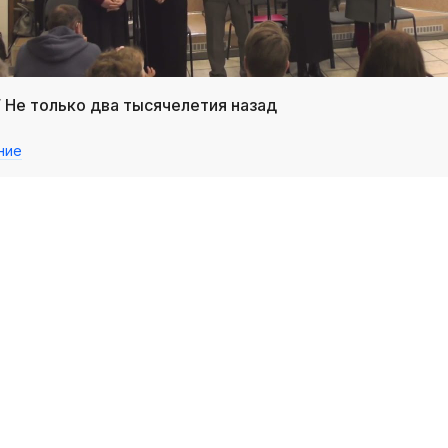
/ Не только два тысячелетия назад
ние