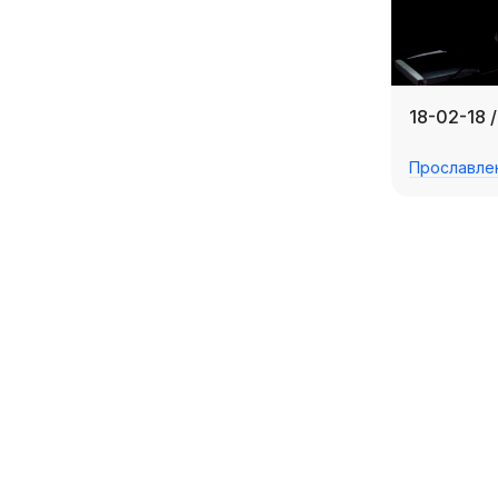
18-02-18 
Прославле