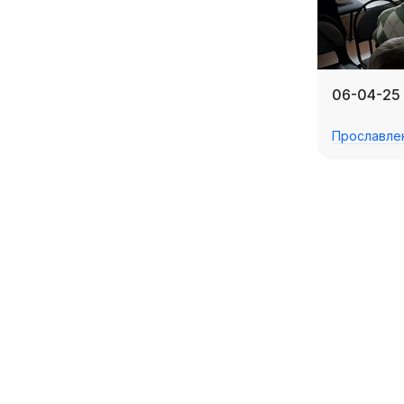
06-04-25
Прославле