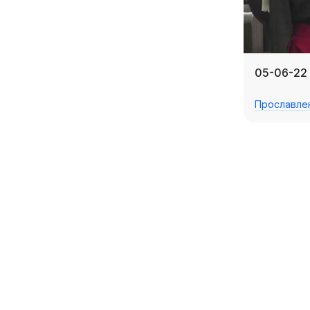
05-06-22 
Прославле