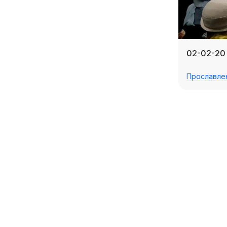
02-02-20 
Прославле