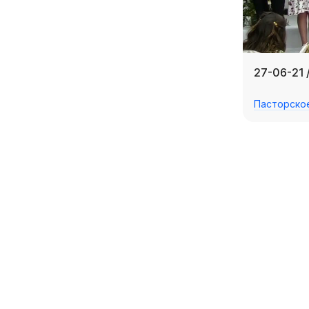
27-06-21 
Пасторско