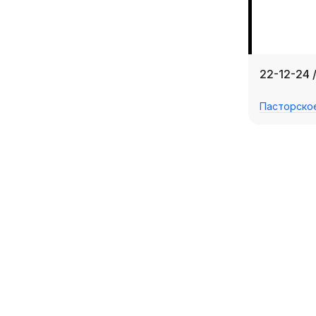
22-12-24 
Пасторско