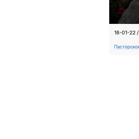
16-01-22 
Пасторско