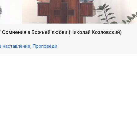
/ Сомнения в Божьей любви (Николай Козловский)
е наставление
,
Проповеди