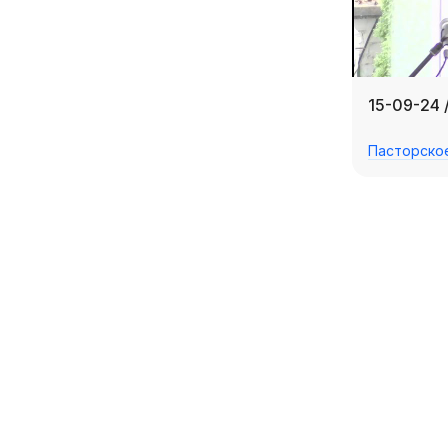
15-09-24 
Пасторско