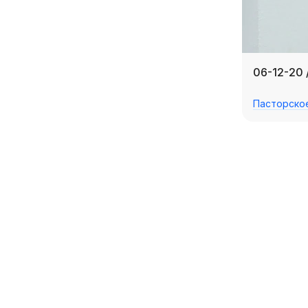
06-12-20 
Пасторско