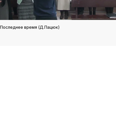
/ Последнее время (Д.Пацюк)