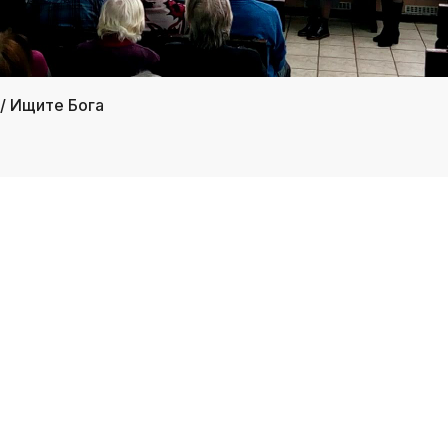
/ Ищите Бога