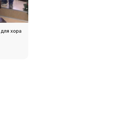
а для хора