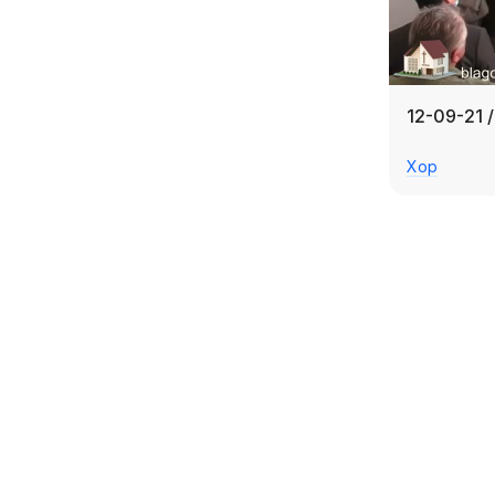
12-09-21 
Хор