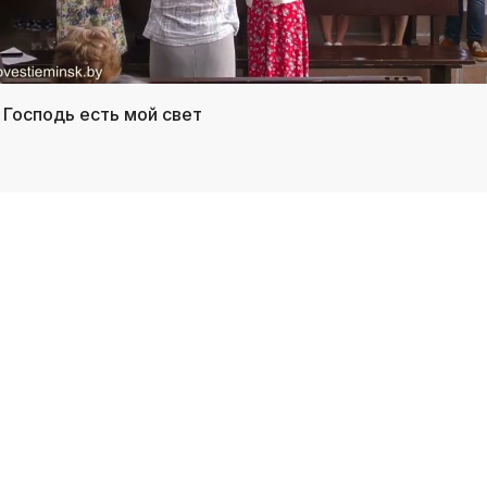
/ Господь есть мой свет