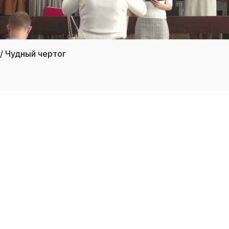
/ Чудный чертог