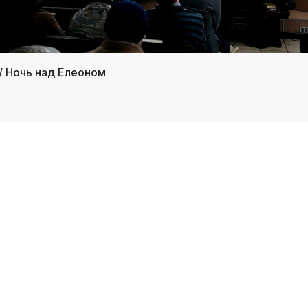
/ Ночь над Елеоном