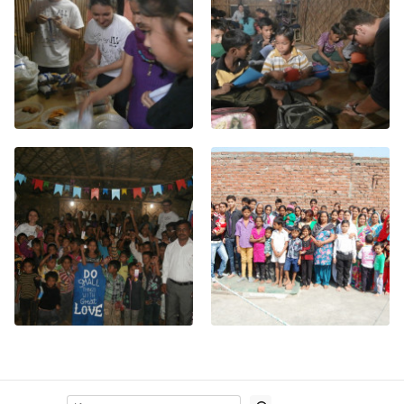
Поиск