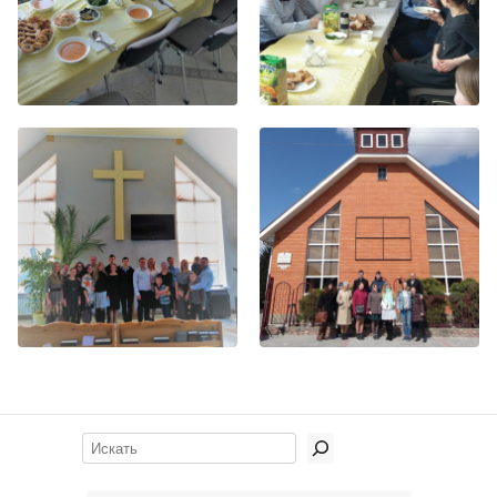
Поиск