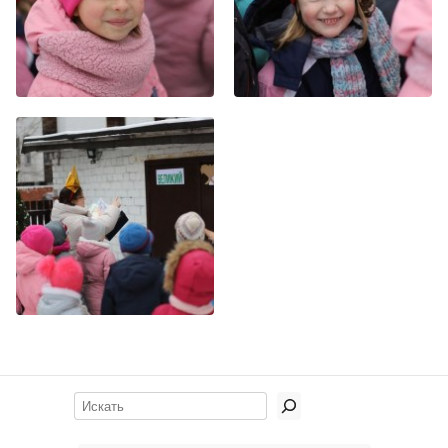
Поиск