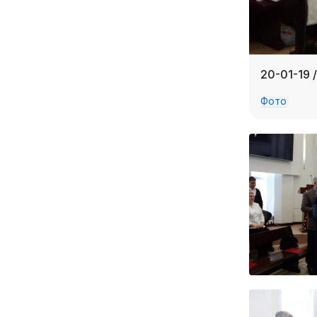
20-01-19 
Фото