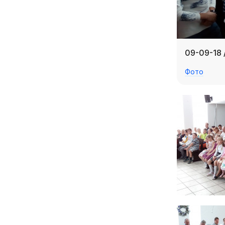
09-09-18 
Фото