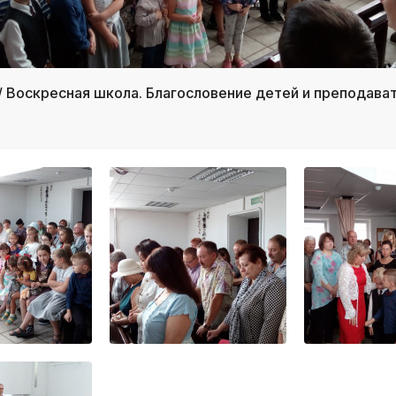
/ Воскресная школа. Благословение детей и преподава