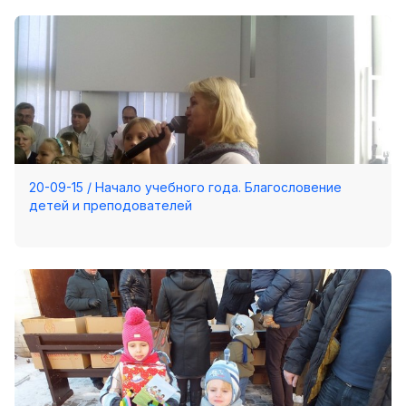
20-09-15 / Начало учебного года. Благословение
детей и преподователей