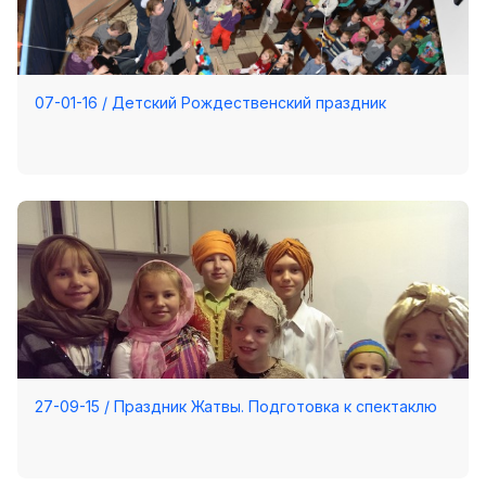
07-01-16 / Детский Рождественский праздник
27-09-15 / Праздник Жатвы. Подготовка к спектаклю