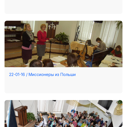
22-01-16 / Миссионеры из Польши