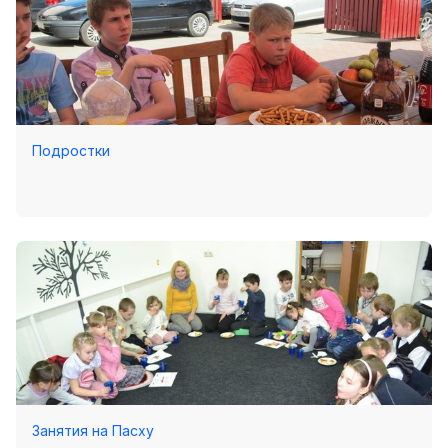
Подростки
Занятия на Пасху