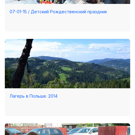
07-01-15 / Детский Рождественский праздник
Лагерь в Польше. 2014