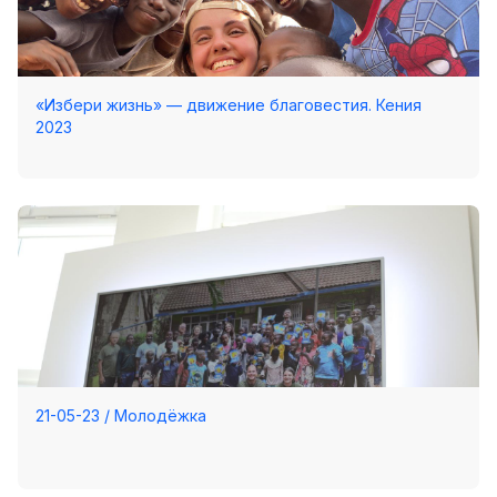
«Избери жизнь» — движение благовестия. Кения
2023
21-05-23 / Молодёжка