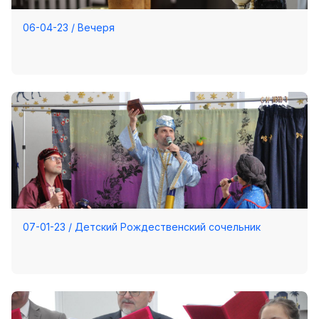
06-04-23 / Вечеря
07-01-23 / Детский Рождественский сочельник