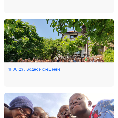
11-06-23 / Водное крещение